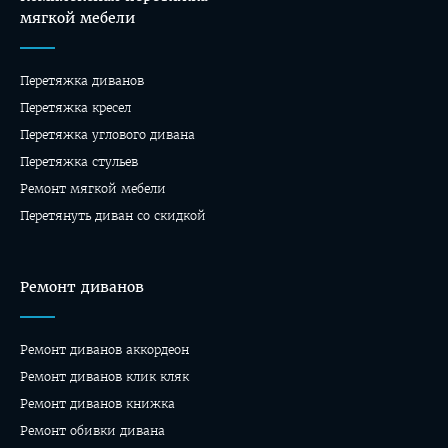
мягкой мебели
Перетяжка диванов
Перетяжка кресел
Перетяжка углового дивана
Перетяжка стульев
Ремонт мягкой мебели
Перетянуть диван со скидкой
Ремонт диванов
Ремонт диванов аккордеон
Ремонт диванов клик кляк
Ремонт диванов книжка
Ремонт обивки дивана