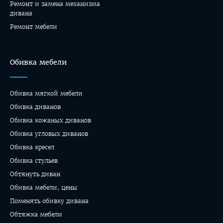
Ремонт и замена механизма
дивана
Ремонт мебели
Обивка мебели
Обивка мягкой мебели
Обивка диванов
Обивка кожаных диванов
Обивка угловых диванов
Обивка кресел
Обивка стульев
Обтянуть диван
Обивка мебели, цены
Поменять обивку дивана
Обтяжка мебели