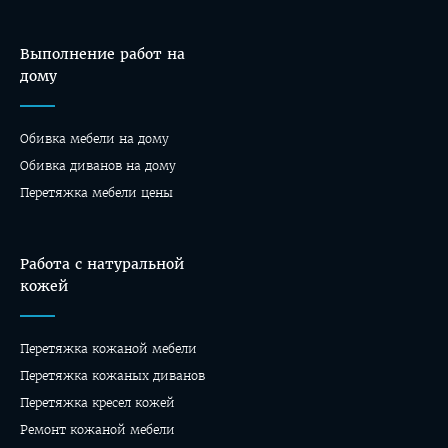
Выполнение работ на
дому
Обивка мебели на дому
Oбивка диванов на дому
Перетяжка мебели цены
Работа с натуральной
кожей
Перетяжка кожаной мебели
Перетяжка кожаных диванов
Перетяжка кресел кожей
Ремонт кожаной мебели