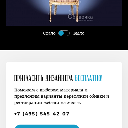
Стало
Было
Пригласить дизайнера
Бесплатно!
Поможем с выбором материала и
предложим варианты перетяжки обивки и
реставрации мебели на месте.
+7 (495) 545-42-07