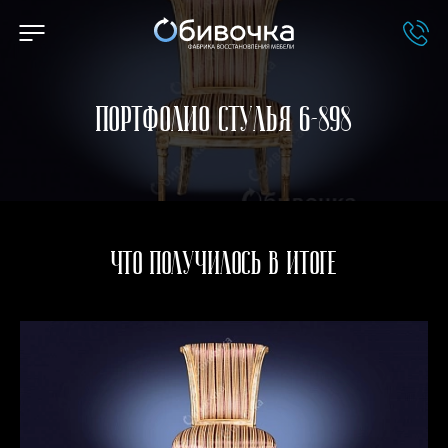
Портфолио Стулья 6-898
Что получилось в итоге