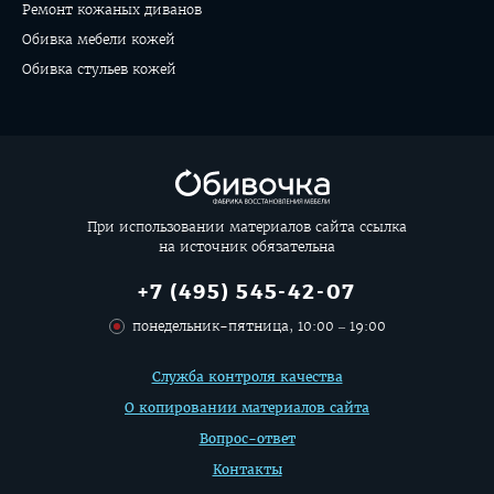
Ремонт кожаных диванов
Обивка мебели кожей
Обивка стульев кожей
При использовании материалов сайта ссылка
на источник обязательна
+7 (495) 545-42-07
понедельник-пятница, 10:00 – 19:00
Дополнительная
Служба контроля качества
информация
О копировании материалов сайта
Вопрос-ответ
Контакты