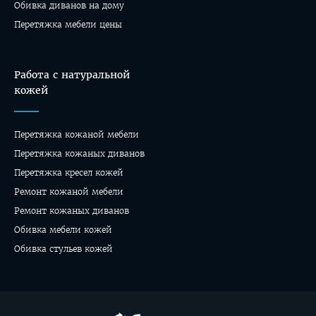
Oбивка диванов на дому
Перетяжка мебели цены
Работа с натуральной
кожей
Перетяжка кожаной мебели
Перетяжка кожаных диванов
Перетяжка кресел кожей
Ремонт кожаной мебели
Ремонт кожаных диванов
Обивка мебели кожей
Обивка стульев кожей