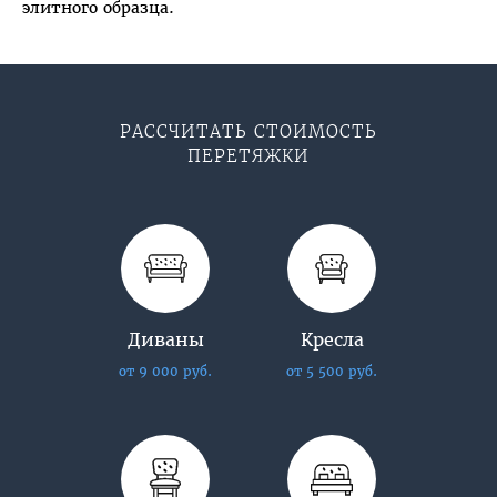
элитного образца.
РАССЧИТАТЬ СТОИМОСТЬ
ПЕРЕТЯЖКИ
Диваны
Кресла
от 9 000 руб.
от 5 500 руб.