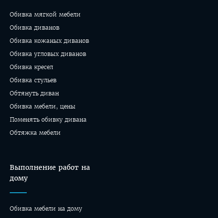
Обивка мягкой мебели
Обивка диванов
Обивка кожаных диванов
Обивка угловых диванов
Обивка кресел
Обивка стульев
Обтянуть диван
Обивка мебели, цены
Поменять обивку дивана
Обтяжка мебели
Выполнение работ на
дому
Обивка мебели на дому