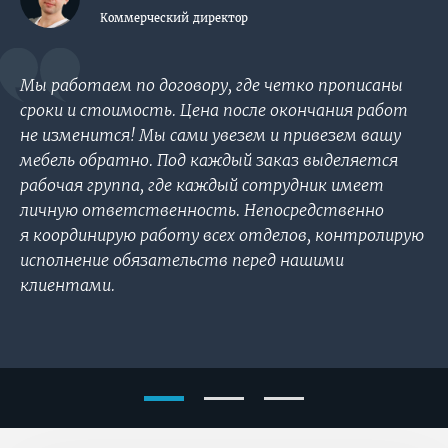
Коммерческий директор
Мы работаем по договору, где четко прописаны
сроки и стоимость. Цена после окончания работ
не изменится! Мы сами увезем и привезем вашу
мебель обратно. Под каждый заказ выделяется
рабочая группа, где каждый сотрудник имеет
личную ответственность. Непосредственно
я координирую работу всех отделов, контролирую
исполнение обязательств перед нашими
клиентами.