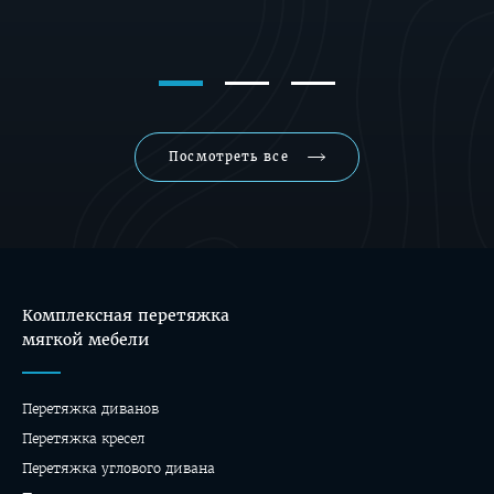
Замена обивки мягкой
мебели
Посмотреть все
Комплексная перетяжка
мягкой мебели
Перетяжка диванов
Перетяжка кресел
Перетяжка углового дивана