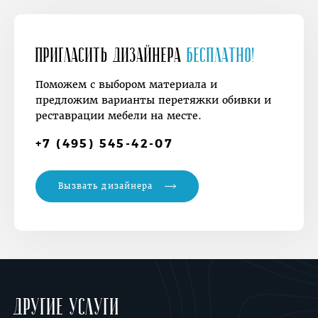
Пригласить дизайнера
Бесплатно!
Поможем с выбором материала и
предложим варианты перетяжки обивки и
реставрации мебели на месте.
+7 (495) 545-42-07
Вызвать дизайнера
Другие услуги