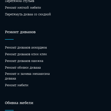
Перетяжка стульев
Ремонт мягкой мебели
Перетянуть диван со скидкой
Ремонт диванов
Ремонт диванов аккордеон
Ремонт диванов клик кляк
Ремонт диванов книжка
Ремонт обивки дивана
Ремонт и замена механизма
дивана
Ремонт мебели
Обивка мебели