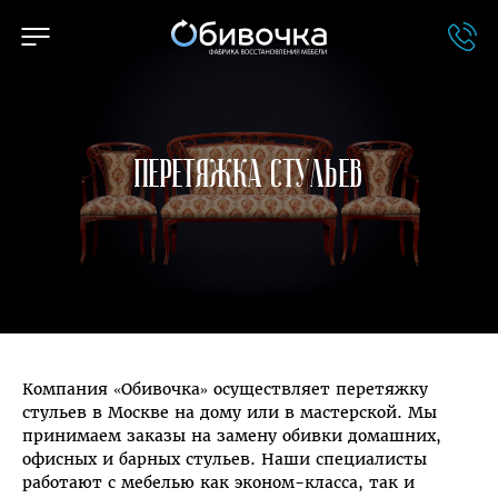
Перетяжка стульев
Компания «Обивочка» осуществляет перетяжку
стульев в Москве на дому или в мастерской. Мы
принимаем заказы на замену обивки домашних,
офисных и барных стульев. Наши специалисты
работают с мебелью как эконом-класса, так и