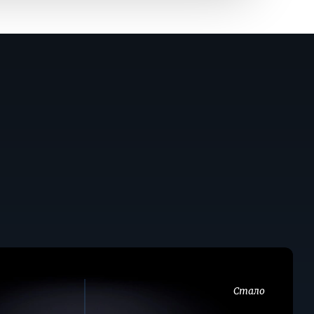
Стало