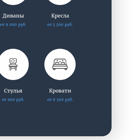
Диваны
Кресла
от 9 000 руб.
от 5 500 руб.
Стулья
Кровати
от 900 руб.
от 6 500 руб.