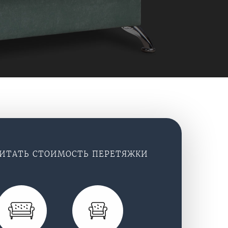
ЧИТАТЬ СТОИМОСТЬ
ПЕРЕТЯЖКИ