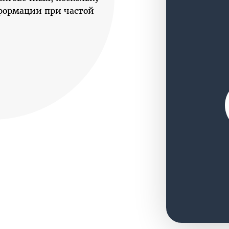
формации при частой