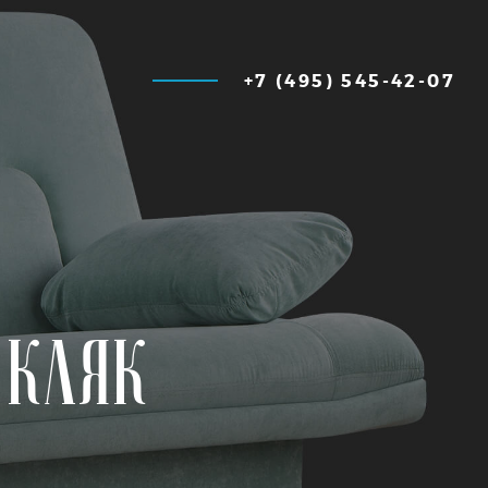
+7 (495) 545-42-07
 кляк