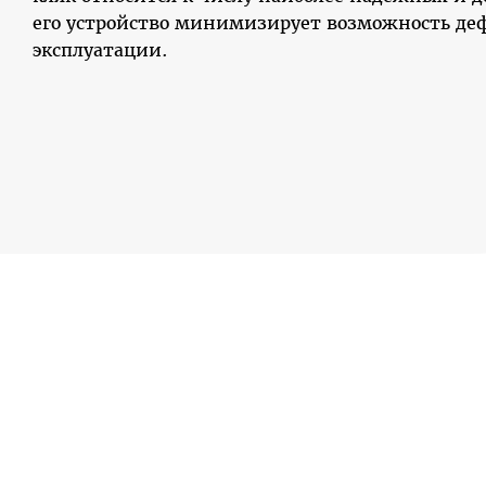
его устройство минимизирует возможность де
эксплуатации.