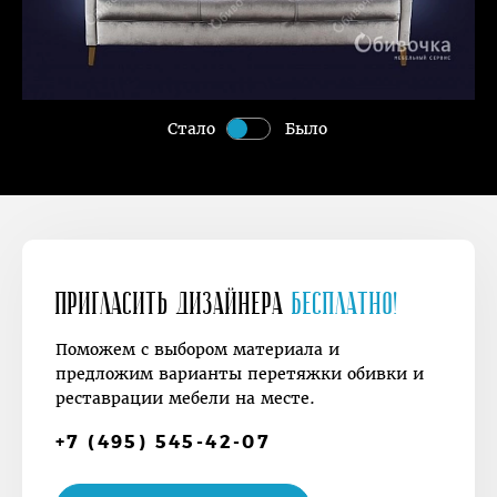
Стало
Было
Пригласить дизайнера
Бесплатно!
Поможем с выбором материала и
предложим варианты перетяжки обивки и
реставрации мебели на месте.
+7 (495) 545-42-07