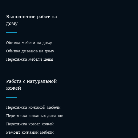
Выполнение работ на
дому
Обивка мебели на дому
Oбивка диванов на дому
Перетяжка мебели цены
Работа с натуральной
кожей
Перетяжка кожаной мебели
Перетяжка кожаных диванов
Перетяжка кресел кожей
Ремонт кожаной мебели