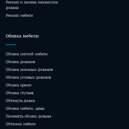
Ремонт и замена механизма
дивана
Ремонт мебели
Обивка мебели
Обивка мягкой мебели
Обивка диванов
Обивка кожаных диванов
Обивка угловых диванов
Обивка кресел
Обивка стульев
Обтянуть диван
Обивка мебели, цены
Поменять обивку дивана
Обтяжка мебели