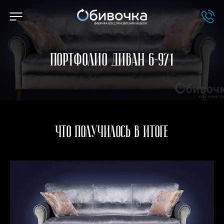
Портфолио Диван 6-971
Что получилось в итоге