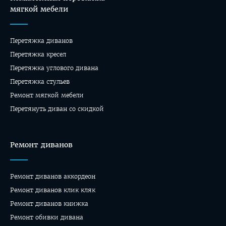
мягкой мебели
Перетяжка диванов
Перетяжка кресел
Перетяжка углового дивана
Перетяжка стульев
Ремонт мягкой мебели
Перетянуть диван со скидкой
Ремонт диванов
Ремонт диванов аккордеон
Ремонт диванов клик кляк
Ремонт диванов книжка
Ремонт обивки дивана