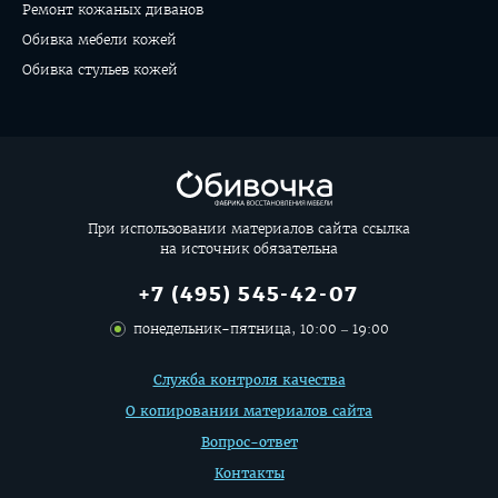
Ремонт кожаных диванов
Обивка мебели кожей
Обивка стульев кожей
При использовании материалов сайта ссылка
на источник обязательна
+7 (495) 545-42-07
понедельник-пятница, 10:00 – 19:00
Дополнительная
Служба контроля качества
информация
О копировании материалов сайта
Вопрос-ответ
Контакты