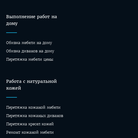
Выполнение работ на
дому
Обивка мебели на дому
Oбивка диванов на дому
Перетяжка мебели цены
Работа с натуральной
кожей
Перетяжка кожаной мебели
Перетяжка кожаных диванов
Перетяжка кресел кожей
Ремонт кожаной мебели