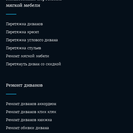
мягкой мебели
Перетяжка диванов
Перетяжка кресел
Перетяжка углового дивана
Перетяжка стульев
Ремонт мягкой мебели
Перетянуть диван со скидкой
Ремонт диванов
Ремонт диванов аккордеон
Ремонт диванов клик кляк
Ремонт диванов книжка
Ремонт обивки дивана