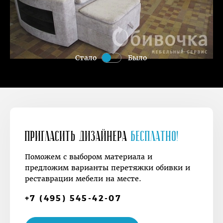
Стало
Было
Пригласить дизайнера
Бесплатно!
Поможем с выбором материала и
предложим варианты перетяжки обивки и
реставрации мебели на месте.
+7 (495) 545-42-07