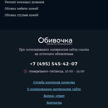
Ремонт кожаных диванов
Обивка мебели кожей
Обивка стульев кожей
При использовании материалов сайта ссылка
на источник обязательна
+7 (495) 545-42-07
понедельник-пятница, 10:00 – 19:00
Дополнительная
Служба контроля качества
информация
О копировании материалов сайта
Вопрос-ответ
Контакты