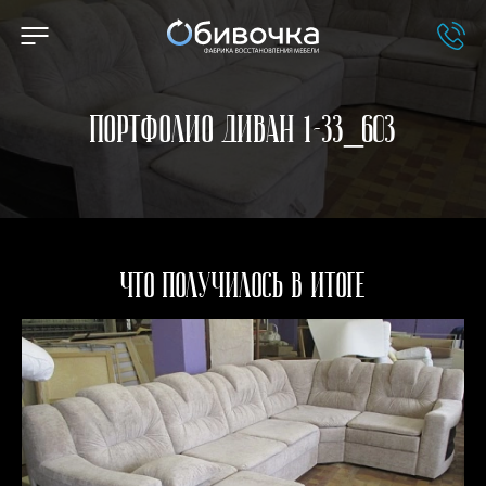
Портфолио Диван 1-33_603
Что получилось в итоге