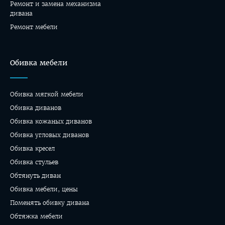
Ремонт и замена механизма
дивана
Ремонт мебели
Обивка мебели
Обивка мягкой мебели
Обивка диванов
Обивка кожаных диванов
Обивка угловых диванов
Обивка кресел
Обивка стульев
Обтянуть диван
Обивка мебели, цены
Поменять обивку дивана
Обтяжка мебели