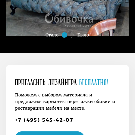
Стало
Было
Пригласить дизайнера
Бесплатно!
Поможем с выбором материала и
предложим варианты перетяжки обивки и
реставрации мебели на месте.
+7 (495) 545-42-07