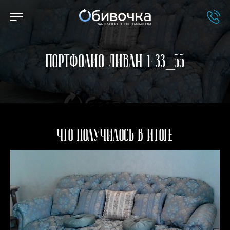
Портфолио Диван 1-33_55
Что получилось в итоге