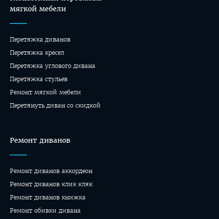
мягкой мебели
Перетяжка диванов
Перетяжка кресел
Перетяжка углового дивана
Перетяжка стульев
Ремонт мягкой мебели
Перетянуть диван со скидкой
Ремонт диванов
Ремонт диванов аккордеон
Ремонт диванов клик кляк
Ремонт диванов книжка
Ремонт обивки дивана