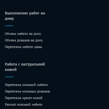
Выполнение работ на
дому
Обивка мебели на дому
Oбивка диванов на дому
Перетяжка мебели цены
Работа с натуральной
кожей
Перетяжка кожаной мебели
Перетяжка кожаных диванов
Перетяжка кресел кожей
Ремонт кожаной мебели