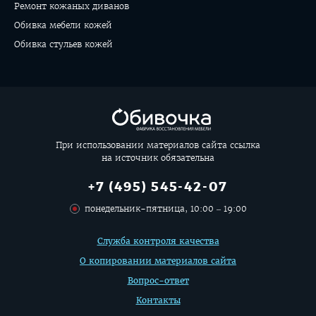
Ремонт кожаных диванов
Обивка мебели кожей
Обивка стульев кожей
При использовании материалов сайта ссылка
на источник обязательна
+7 (495) 545-42-07
понедельник-пятница, 10:00 – 19:00
Дополнительная
Служба контроля качества
информация
О копировании материалов сайта
Вопрос-ответ
Контакты