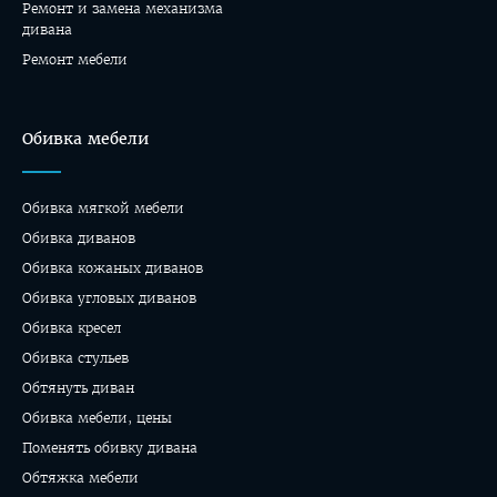
Ремонт и замена механизма
дивана
Ремонт мебели
Обивка мебели
Обивка мягкой мебели
Обивка диванов
Обивка кожаных диванов
Обивка угловых диванов
Обивка кресел
Обивка стульев
Обтянуть диван
Обивка мебели, цены
Поменять обивку дивана
Обтяжка мебели