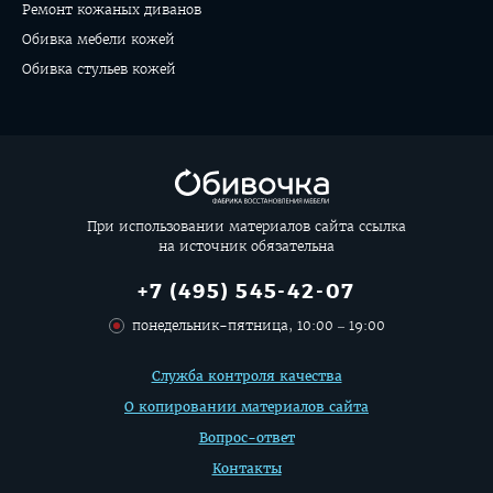
Ремонт кожаных диванов
Обивка мебели кожей
Обивка стульев кожей
При использовании материалов сайта ссылка
на источник обязательна
+7 (495) 545-42-07
понедельник-пятница, 10:00 – 19:00
Дополнительная
Служба контроля качества
информация
О копировании материалов сайта
Вопрос-ответ
Контакты