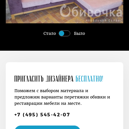
Стало
Было
Пригласить дизайнера
Бесплатно!
Поможем с выбором материала и
предложим варианты перетяжки обивки и
реставрации мебели на месте.
+7 (495) 545-42-07