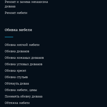
Ремонт и замена механизма
дивана
Ремонт мебели
Обивка мебели
Обивка мягкой мебели
Обивка диванов
Обивка кожаных диванов
Обивка угловых диванов
Обивка кресел
Обивка стульев
Обтянуть диван
Обивка мебели, цены
Поменять обивку дивана
Обтяжка мебели