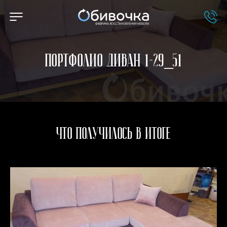
Портфолио Диван 1-29_51
Что получилось в итоге