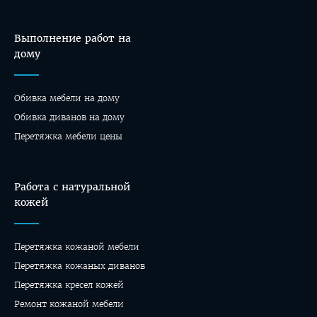
Выполнение работ на
дому
Обивка мебели на дому
Oбивка диванов на дому
Перетяжка мебели цены
Работа с натуральной
кожей
Перетяжка кожаной мебели
Перетяжка кожаных диванов
Перетяжка кресел кожей
Ремонт кожаной мебели