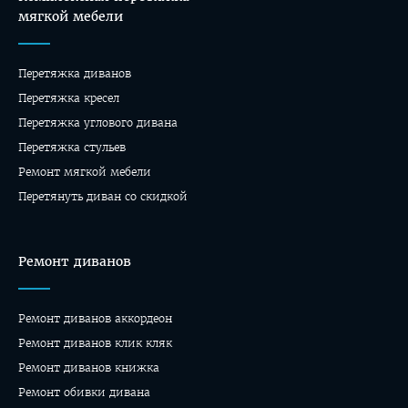
мягкой мебели
Перетяжка диванов
Перетяжка кресел
Перетяжка углового дивана
Перетяжка стульев
Ремонт мягкой мебели
Перетянуть диван со скидкой
Ремонт диванов
Ремонт диванов аккордеон
Ремонт диванов клик кляк
Ремонт диванов книжка
Ремонт обивки дивана