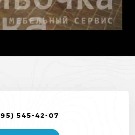
495) 545-42-07