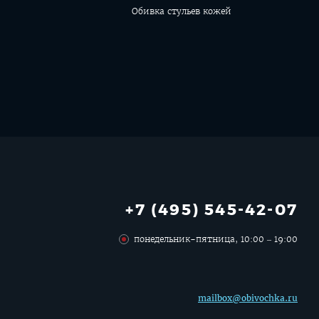
Обивка стульев кожей
+7 (495) 545-42-07
понедельник-пятница, 10:00 – 19:00
mailbox@obivochka.ru