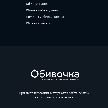
Обтянуть диван
Обивка мебели, цены
Поменять обивку дивана
Обтяжка мебели
При использовании материалов сайта ссылка
на источник обязательна