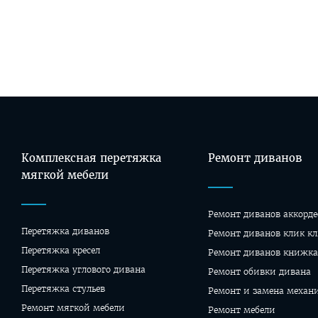
Комплексная перетяжка
Ремонт диванов
мягкой мебели
Ремонт диванов аккорде
Перетяжка диванов
Ремонт диванов клик кл
Перетяжка кресел
Ремонт диванов книжка
Перетяжка углового дивана
Ремонт обивки дивана
Перетяжка стульев
Ремонт и замена механ
Ремонт мягкой мебели
Ремонт мебели