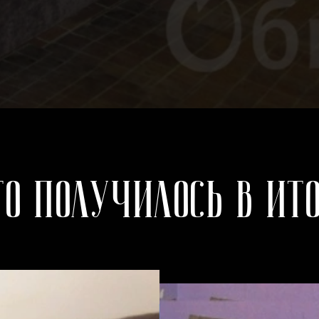
то получилось в ито