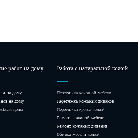
ие работ на дому
Работа с натуральной кожей
ели на дому
Перетяжка кожаной мебели
анов на дому
Перетяжка кожаных диванов
мебели цены
Перетяжка кресел кожей
Ремонт кожаной мебели
Ремонт кожаных диванов
Обивка мебели кожей