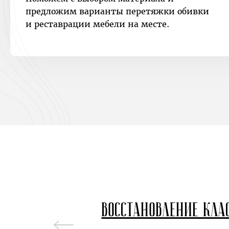
предложим варианты перетяжки обивки
и реставрации мебели на месте.
Восстановление кла