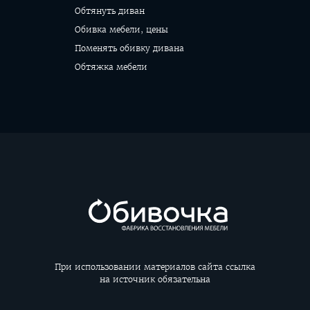
Обтянуть диван
Обивка мебели, цены
Поменять обивку дивана
Обтяжка мебели
При использовании материалов сайта ссылка
на источник обязательна