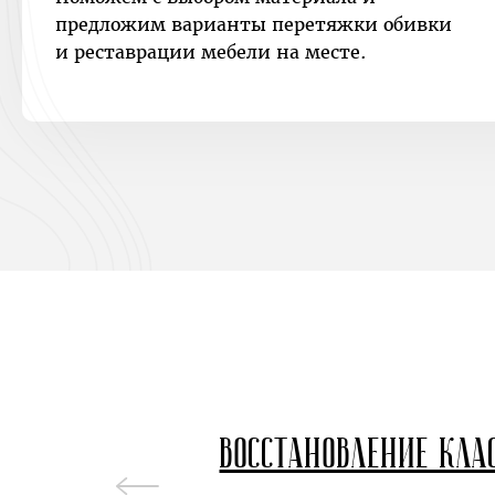
предложим варианты перетяжки обивки
и реставрации мебели на месте.
Восстановление кла