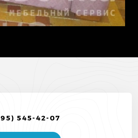
495) 545-42-07