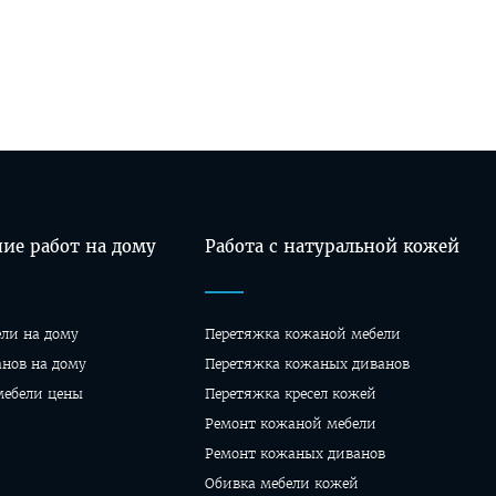
ие работ на дому
Работа с натуральной кожей
ели на дому
Перетяжка кожаной мебели
анов на дому
Перетяжка кожаных диванов
мебели цены
Перетяжка кресел кожей
Ремонт кожаной мебели
Ремонт кожаных диванов
Обивка мебели кожей