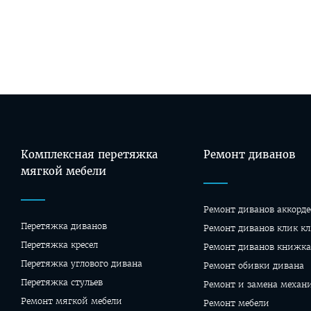
Комплексная перетяжка
Ремонт диванов
мягкой мебели
Ремонт диванов аккорде
Перетяжка диванов
Ремонт диванов клик кл
Перетяжка кресел
Ремонт диванов книжка
Перетяжка углового дивана
Ремонт обивки дивана
Перетяжка стульев
Ремонт и замена механ
Ремонт мягкой мебели
Ремонт мебели