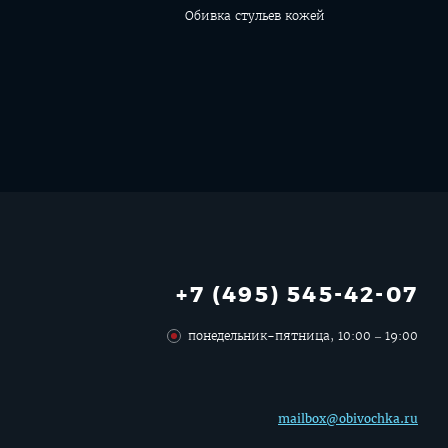
Обивка стульев кожей
+7 (495) 545-42-07
понедельник-пятница, 10:00 – 19:00
mailbox@obivochka.ru