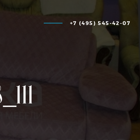
+7 (495) 545-42-07
_111