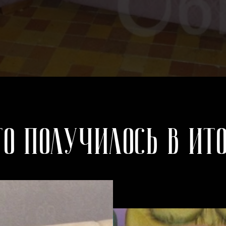
то получилось в ито