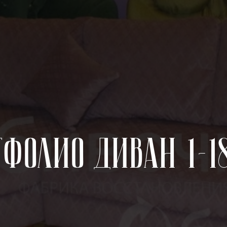
тфолио Диван 1-18