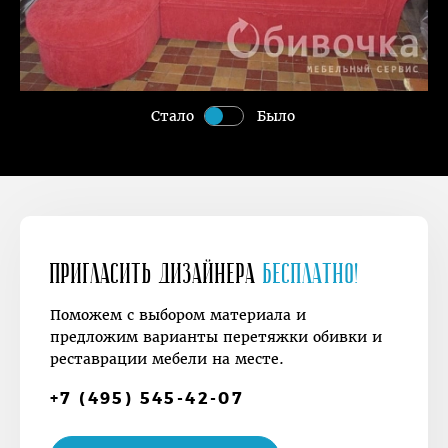
Стало
Было
Пригласить дизайнера
Бесплатно!
Поможем с выбором материала и
предложим варианты перетяжки обивки и
реставрации мебели на месте.
+7 (495) 545-42-07