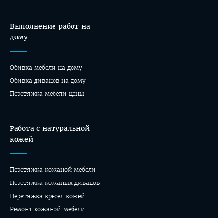
Выполнение работ на
дому
Обивка мебели на дому
Oбивка диванов на дому
Перетяжка мебели цены
Работа с натуральной
кожей
Перетяжка кожаной мебели
Перетяжка кожаных диванов
Перетяжка кресел кожей
Ремонт кожаной мебели