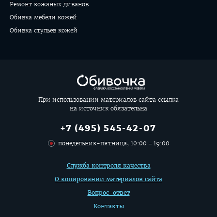
Ремонт кожаных диванов
Обивка мебели кожей
Обивка стульев кожей
При использовании материалов сайта ссылка
на источник обязательна
+7 (495) 545-42-07
понедельник-пятница, 10:00 – 19:00
Дополнительная
Служба контроля качества
информация
О копировании материалов сайта
Вопрос-ответ
Контакты