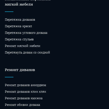
мягкой мебели
Перетяжка диванов
Перетяжка кресел
Перетяжка углового дивана
Перетяжка стульев
Ремонт мягкой мебели
Перетянуть диван со скидкой
Ремонт диванов
Ремонт диванов аккордеон
Ремонт диванов клик кляк
Ремонт диванов книжка
Ремонт обивки дивана