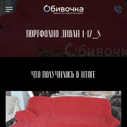
Портфолио Диван 1-17_8
Что получилось в итоге