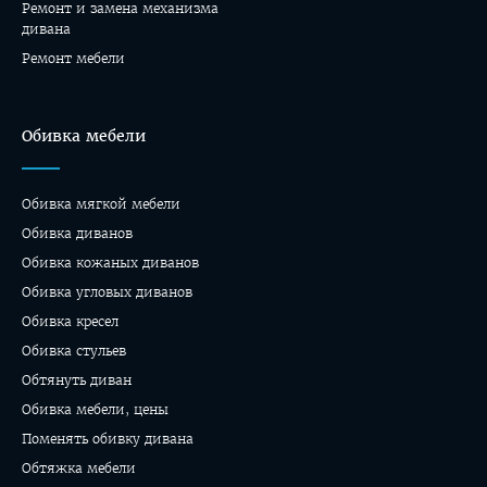
Ремонт и замена механизма
дивана
Ремонт мебели
Обивка мебели
Обивка мягкой мебели
Обивка диванов
Обивка кожаных диванов
Обивка угловых диванов
Обивка кресел
Обивка стульев
Обтянуть диван
Обивка мебели, цены
Поменять обивку дивана
Обтяжка мебели