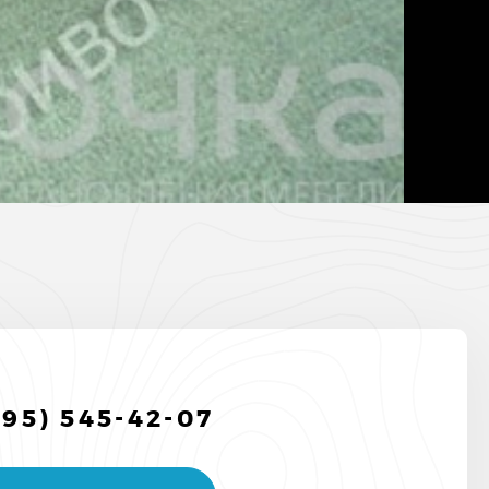
495) 545-42-07