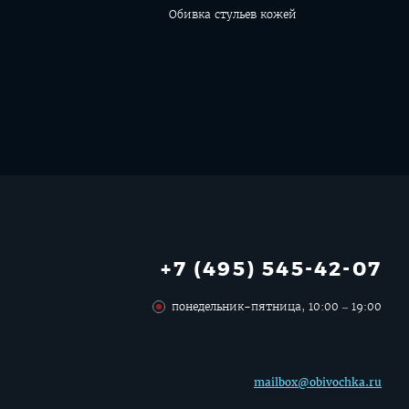
Обивка стульев кожей
+7 (495) 545-42-07
понедельник-пятница, 10:00 – 19:00
mailbox@obivochka.ru