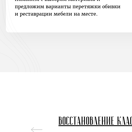
предложим варианты перетяжки обивки
и реставрации мебели на месте.
Восстановление кла