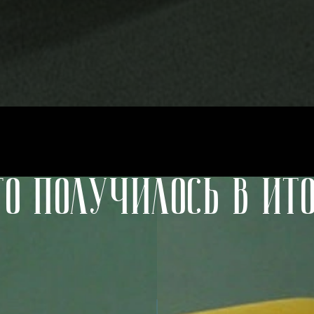
то получилось в ито