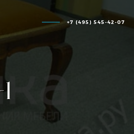
+7 (495) 545-42-07
-1