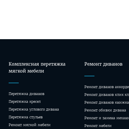
Комплексная перетяжка
Ремонт диванов
мягкой мебели
Ремонт диванов аккорде
Перетяжка диванов
Ремонт диванов клик кл
Перетяжка кресел
Ремонт диванов книжка
Перетяжка углового дивана
Ремонт обивки дивана
Перетяжка стульев
Ремонт и замена механ
Ремонт мягкой мебели
Ремонт мебели