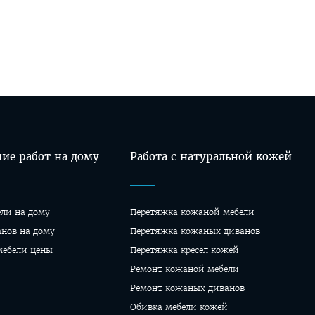
ие работ на дому
Работа с натуральной кожей
ели на дому
Перетяжка кожаной мебели
анов на дому
Перетяжка кожаных диванов
мебели цены
Перетяжка кресел кожей
Ремонт кожаной мебели
Ремонт кожаных диванов
Обивка мебели кожей