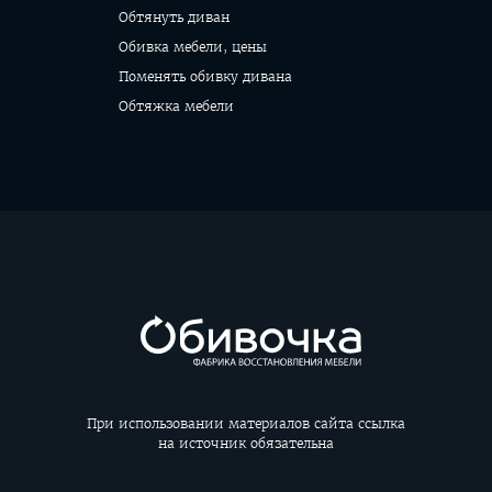
Обтянуть диван
Обивка мебели, цены
Поменять обивку дивана
Обтяжка мебели
При использовании материалов сайта ссылка
на источник обязательна