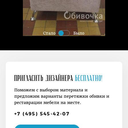
Стало
Было
Пригласить дизайнера
Бесплатно!
Поможем с выбором материала и
предложим варианты перетяжки обивки и
реставрации мебели на месте.
+7 (495) 545-42-07