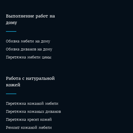
Выполнение работ на
дому
Обивка мебели на дому
Oбивка диванов на дому
Перетяжка мебели цены
Работа с натуральной
кожей
Перетяжка кожаной мебели
Перетяжка кожаных диванов
Перетяжка кресел кожей
Ремонт кожаной мебели