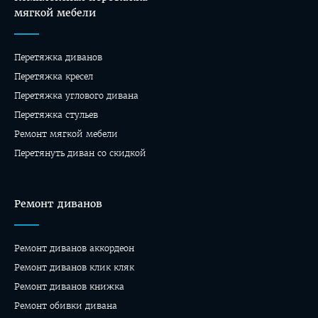
мягкой мебели
Перетяжка диванов
Перетяжка кресел
Перетяжка углового дивана
Перетяжка стульев
Ремонт мягкой мебели
Перетянуть диван со скидкой
Ремонт диванов
Ремонт диванов аккордеон
Ремонт диванов клик кляк
Ремонт диванов книжка
Ремонт обивки дивана