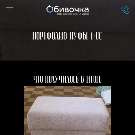
Портфолио Пуфы 1-00
Что получилось в итоге