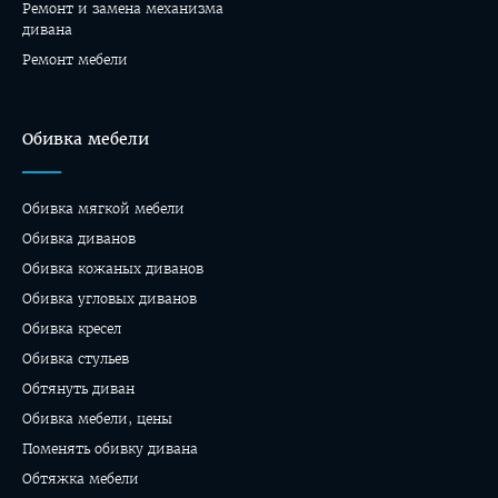
Ремонт и замена механизма
дивана
Ремонт мебели
Обивка мебели
Обивка мягкой мебели
Обивка диванов
Обивка кожаных диванов
Обивка угловых диванов
Обивка кресел
Обивка стульев
Обтянуть диван
Обивка мебели, цены
Поменять обивку дивана
Обтяжка мебели