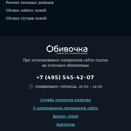
Ремонт кожаных диванов
Обивка мебели кожей
Обивка стульев кожей
При использовании материалов сайта ссылка
на источник обязательна
+7 (495) 545-42-07
понедельник-пятница, 10:00 – 19:00
Дополнительная
Служба контроля качества
информация
О копировании материалов сайта
Вопрос-ответ
Контакты