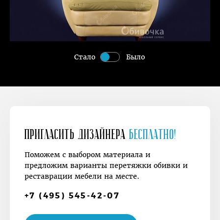
Стало
Было
Пригласить дизайнера
Бесплатно!
Поможем с выбором материала и
предложим варианты перетяжки обивки и
реставрации мебели на месте.
+7 (495) 545-42-07