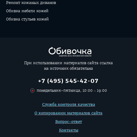
Ремонт кожаных диванов
Обивка мебели кожей
Обивка стульев кожей
При использовании материалов сайта ссылка
на источник обязательна
+7 (495) 545-42-07
понедельник-пятница, 10:00 – 19:00
Дополнительная
Служба контроля качества
информация
О копировании материалов сайта
Вопрос-ответ
Контакты