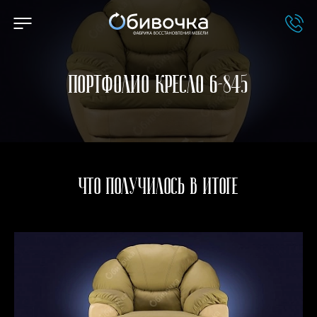
Портфолио Кресло 6-845
Что получилось в итоге