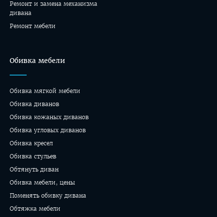
Ремонт и замена механизма
дивана
Ремонт мебели
Обивка мебели
Обивка мягкой мебели
Обивка диванов
Обивка кожаных диванов
Обивка угловых диванов
Обивка кресел
Обивка стульев
Обтянуть диван
Обивка мебели, цены
Поменять обивку дивана
Обтяжка мебели