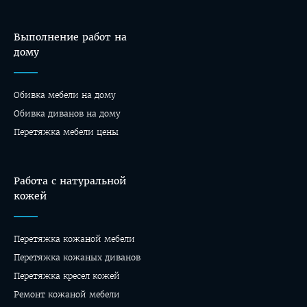
Выполнение работ на
дому
Обивка мебели на дому
Oбивка диванов на дому
Перетяжка мебели цены
Работа с натуральной
кожей
Перетяжка кожаной мебели
Перетяжка кожаных диванов
Перетяжка кресел кожей
Ремонт кожаной мебели