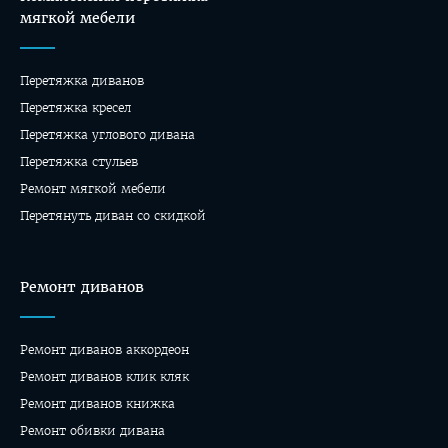
мягкой мебели
Перетяжка диванов
Перетяжка кресел
Перетяжка углового дивана
Перетяжка стульев
Ремонт мягкой мебели
Перетянуть диван со скидкой
Ремонт диванов
Ремонт диванов аккордеон
Ремонт диванов клик кляк
Ремонт диванов книжка
Ремонт обивки дивана