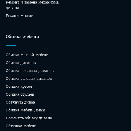
Ремонт и замена механизма
дивана
Ремонт мебели
Обивка мебели
Обивка мягкой мебели
Обивка диванов
Обивка кожаных диванов
Обивка угловых диванов
Обивка кресел
Обивка стульев
Обтянуть диван
Обивка мебели, цены
Поменять обивку дивана
Обтяжка мебели