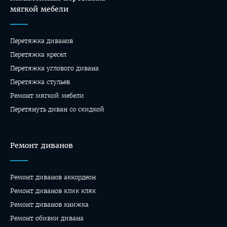
мягкой мебели
Перетяжка диванов
Перетяжка кресел
Перетяжка углового дивана
Перетяжка стульев
Ремонт мягкой мебели
Перетянуть диван со скидкой
Ремонт диванов
Ремонт диванов аккордеон
Ремонт диванов клик кляк
Ремонт диванов книжка
Ремонт обивки дивана