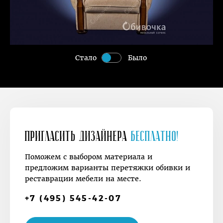
Стало
Было
Пригласить дизайнера
Бесплатно!
Поможем с выбором материала и
предложим варианты перетяжки обивки и
реставрации мебели на месте.
+7 (495) 545-42-07