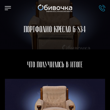
Портфолио Кресло 6-834
Что получилось в итоге