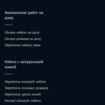
Выполнение работ на
дому
Обивка мебели на дому
Oбивка диванов на дому
Перетяжка мебели цены
Работа с натуральной
кожей
Перетяжка кожаной мебели
Перетяжка кожаных диванов
Перетяжка кресел кожей
Ремонт кожаной мебели