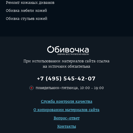
Ремонт кожаных диванов
Обивка мебели кожей
Обивка стульев кожей
При использовании материалов сайта ссылка
на источник обязательна
+7 (495) 545-42-07
понедельник-пятница, 10:00 – 19:00
Дополнительная
Служба контроля качества
информация
О копировании материалов сайта
Вопрос-ответ
Контакты