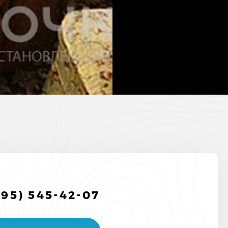
495) 545-42-07