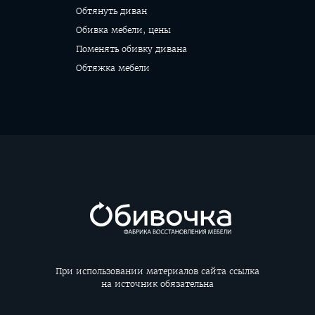
Обтянуть диван
Обивка мебели, цены
Поменять обивку дивана
Обтяжка мебели
При использовании материалов сайта ссылка
на источник обязательна