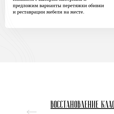
предложим варианты перетяжки обивки
и реставрации мебели на месте.
Восстановление кла