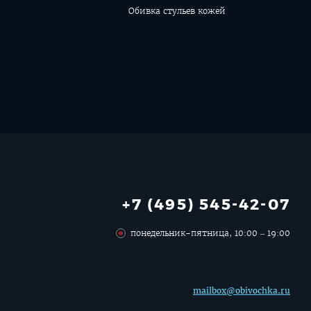
Обивка стульев кожей
+7 (495) 545-42-07
понедельник-пятница, 10:00 – 19:00
mailbox@obivochka.ru