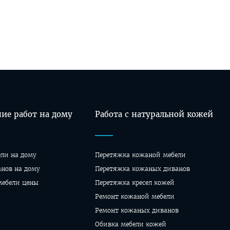
ие работ на дому
Работа с натуральной кожей
ели на дому
Перетяжка кожаной мебели
анов на дому
Перетяжка кожаных диванов
мебели цены
Перетяжка кресел кожей
Ремонт кожаной мебели
Ремонт кожаных диванов
Обивка мебели кожей