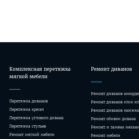
Комплексная перетяжка
Ремонт диванов
мягкой мебели
Ремонт диванов аккорде
Перетяжка диванов
Ремонт диванов клик кл
Перетяжка кресел
Ремонт диванов книжка
Перетяжка углового дивана
Ремонт обивки дивана
Перетяжка стульев
Ремонт и замена механ
Ремонт мягкой мебели
Ремонт мебели