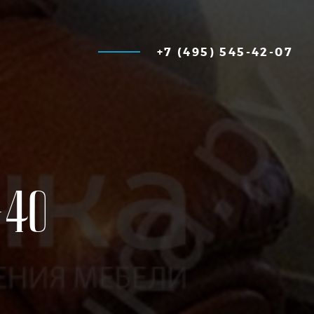
+7 (495) 545-42-07
-40