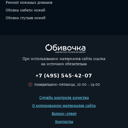
Ремонт кожаных диванов
Обивка мебели кожей
Обивка стульев кожей
При использовании материалов сайта ссылка
на источник обязательна
+7 (495) 545-42-07
понедельник-пятница, 10:00 – 19:00
Дополнительная
Служба контроля качества
информация
О копировании материалов сайта
Вопрос-ответ
Контакты