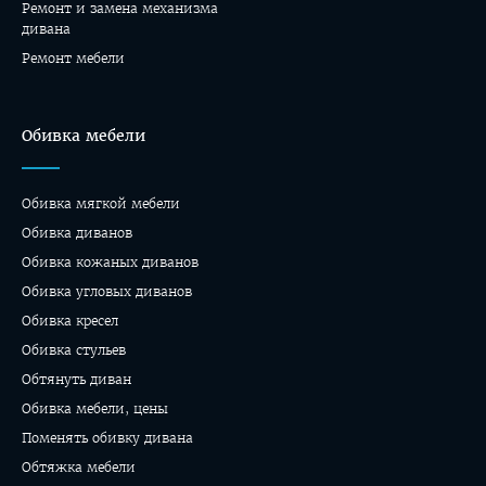
Ремонт и замена механизма
дивана
Ремонт мебели
Обивка мебели
Обивка мягкой мебели
Обивка диванов
Обивка кожаных диванов
Обивка угловых диванов
Обивка кресел
Обивка стульев
Обтянуть диван
Обивка мебели, цены
Поменять обивку дивана
Обтяжка мебели