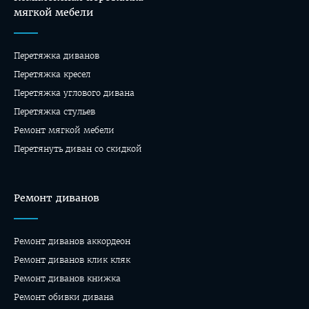
мягкой мебели
Перетяжка диванов
Перетяжка кресел
Перетяжка углового дивана
Перетяжка стульев
Ремонт мягкой мебели
Перетянуть диван со скидкой
Ремонт диванов
Ремонт диванов аккордеон
Ремонт диванов клик кляк
Ремонт диванов книжка
Ремонт обивки дивана