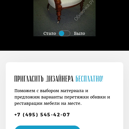
Стало
Было
Пригласить дизайнера
Бесплатно!
Поможем с выбором материала и
предложим варианты перетяжки обивки и
реставрации мебели на месте.
+7 (495) 545-42-07