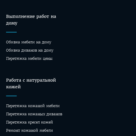
Выполнение работ на
дому
Обивка мебели на дому
Oбивка диванов на дому
Перетяжка мебели цены
Работа с натуральной
кожей
Перетяжка кожаной мебели
Перетяжка кожаных диванов
Перетяжка кресел кожей
Ремонт кожаной мебели