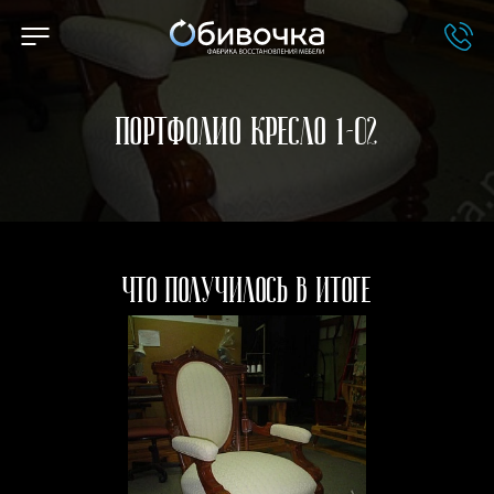
Портфолио Кресло 1-02
Что получилось в итоге