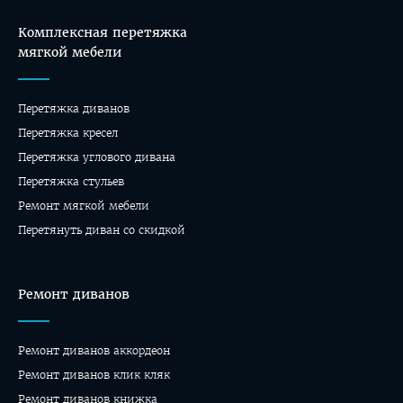
Комплексная перетяжка
мягкой мебели
Перетяжка диванов
Перетяжка кресел
Перетяжка углового дивана
Перетяжка стульев
Ремонт мягкой мебели
Перетянуть диван со скидкой
Ремонт диванов
Ремонт диванов аккордеон
Ремонт диванов клик кляк
Ремонт диванов книжка