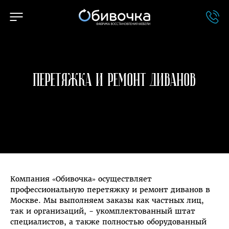
Перетяжка и ремонт диванов
Компания «Обивочка» осуществляет
профессиональную перетяжку и ремонт диванов в
Москве. Мы выполняем заказы как частных лиц,
так и организаций, - укомплектованный штат
специалистов, а также полностью оборудованный