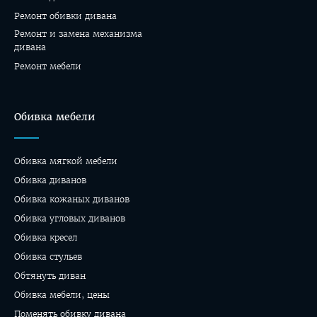
Ремонт обивки дивана
Ремонт и замена механизма
дивана
Ремонт мебели
Обивка мебели
Обивка мягкой мебели
Обивка диванов
Обивка кожаных диванов
Обивка угловых диванов
Обивка кресел
Обивка стульев
Обтянуть диван
Обивка мебели, цены
Поменять обивку дивана