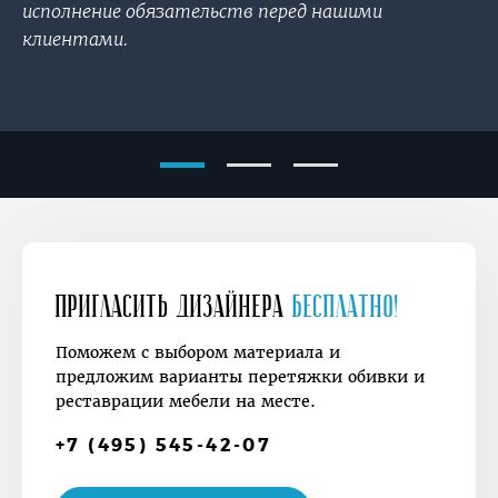
исполнение обязательств перед нашими
клиентами.
Пригласить дизайнера
Бесплатно!
Поможем с выбором материала и
предложим варианты перетяжки обивки и
реставрации мебели на месте.
+7 (495) 545-42-07