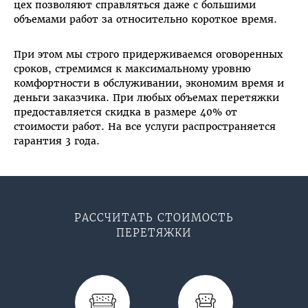
цех позволяют справляться даже с большими
объемами работ за относительно короткое время.
При этом мы строго придерживаемся оговоренных
сроков, стремимся к максимальному уровню
комфортности в обслуживании, экономим время и
деньги заказчика. При любых объемах перетяжки
предоставляется скидка в размере 40% от
стоимости работ. На все услуги распространяется
гарантия 3 года.
РАССЧИТАТЬ СТОИМОСТЬ
ПЕРЕТЯЖКИ