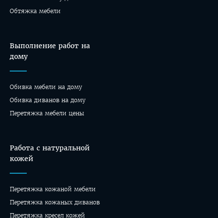
Обтяжка мебели
Выполнение работ на
дому
Обивка мебели на дому
Oбивка диванов на дому
Перетяжка мебели цены
Работа с натуральной
кожей
Перетяжка кожаной мебели
Перетяжка кожаных диванов
Перетяжка кресел кожей