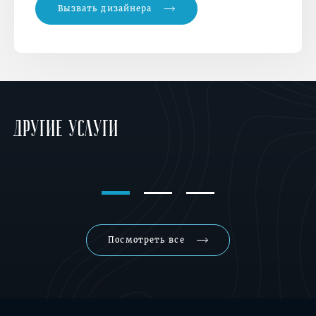
Вызвать дизайнера
Другие услуги
Замена обивки мягкой
мебели
Посмотреть все