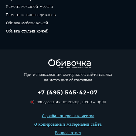
Ремонт кожаной мебели
Ремонт кожаных диванов
Обивка мебели кожей
Обивка стульев кожей
При использовании материалов сайта ссылка
на источник обязательна
+7 (495) 545-42-07
понедельник-пятница, 10:00 – 19:00
Дополнительная
Служба контроля качества
информация
О копировании материалов сайта
Вопрос-ответ