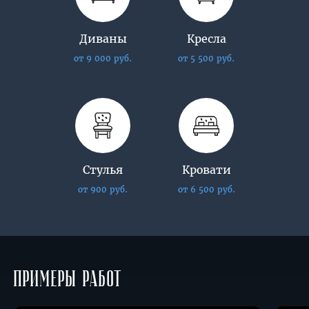
Диваны
Кресла
от 9 000 руб.
от 5 500 руб.
Стулья
Кровати
от 900 руб.
от 6 500 руб.
Примеры работ