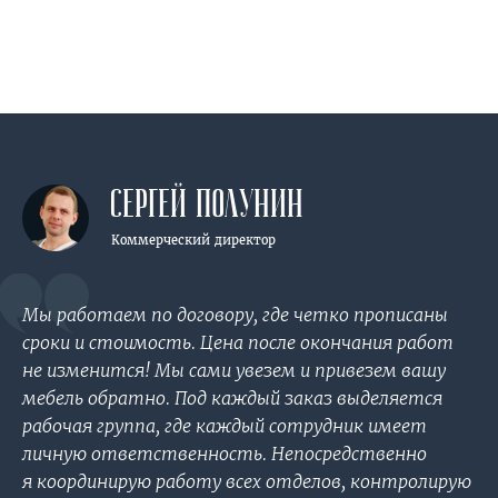
СЕРГЕЙ
ПОЛУНИН
Коммерческий директор
Мы работаем по договору, где четко прописаны
сроки и стоимость. Цена после окончания работ
не изменится! Мы сами увезем и привезем вашу
мебель обратно. Под каждый заказ выделяется
рабочая группа, где каждый сотрудник имеет
личную ответственность. Непосредственно
я координирую работу всех отделов, контролирую