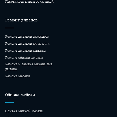
Перетянуть диван со скидкой
Ремонт диванов
Ремонт диванов аккордеон
Ремонт диванов клик кляк
Ремонт диванов книжка
Ремонт обивки дивана
Ремонт и замена механизма
дивана
Ремонт мебели
Обивка мебели
Обивка мягкой мебели