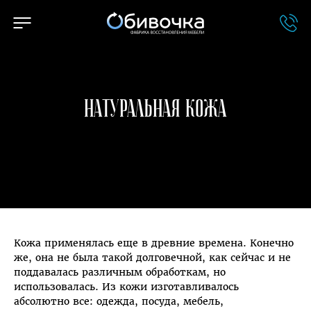
Натуральная кожа
Кожа применялась еще в древние времена. Конечно
же, она не была такой долговечной, как сейчас и не
поддавалась различным обработкам, но
использовалась. Из кожи изготавливалось
абсолютно все: одежда, посуда, мебель,