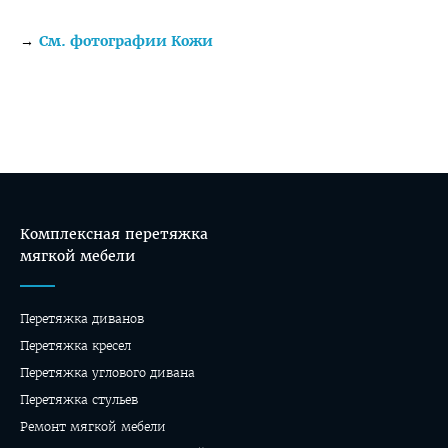
→
См. фотографии Кожи
Комплексная перетяжка
мягкой мебели
Перетяжка диванов
Перетяжка кресел
Перетяжка углового дивана
Перетяжка стульев
Ремонт мягкой мебели