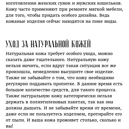
изготовлении женских сумок и мужских кошельков.
Кожу часто применяют при ремонте мягкой мебели,
для того, чтобы придать особого дизайна. Ведь
кожаные изделия сейчас находятся на пике моды.
Уход за натуральной кожей
Натуральная кожа требует особого ухода, можно
сказать даже тщательного. Натуральную кожу
нельзя мочить, если вдруг такая ситуация все же
произошла, немедленно высушите свое изделие.
Также не забывайте о том, что кожу необходимо
регулярно поддавать пропитке. В данное время есть
большое количество средств, для такого процесса.
Также натуральную кожу категорически нельзя
держать в полиэтиленовых пакетах, так как она
должна дышать. И не забывайте время от времени,
даже если не пользуетесь изделием, протирайте его
от пыли. И ваша кожа проживет столько, сколько и
вы!