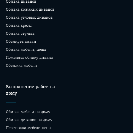
Обивка диванов
Обивка кожаных диванов
Обивка угловых диванов
Обивка кресел
Обивка стульев
Обтянуть диван
Обивка мебели, цены
Поменять обивку дивана
Обтяжка мебели
Выполнение работ на
дому
Обивка мебели на дому
Oбивка диванов на дому
Перетяжка мебели цены