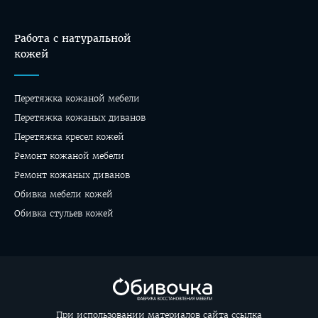
Работа с натуральной
кожей
Перетяжка кожаной мебели
Перетяжка кожаных диванов
Перетяжка кресел кожей
Ремонт кожаной мебели
Ремонт кожаных диванов
Обивка мебели кожей
Обивка стульев кожей
При использовании материалов сайта ссылка